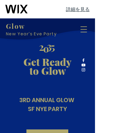
詳細を見る