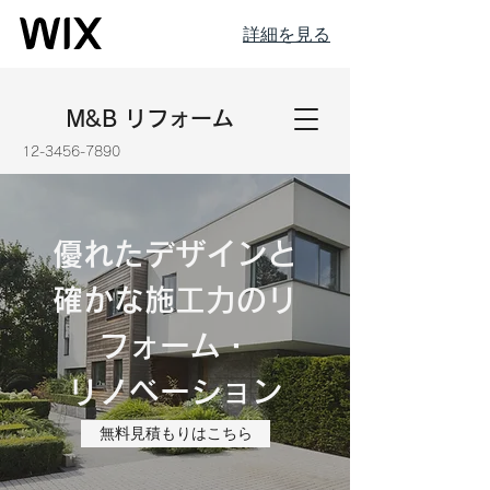
詳細を見る