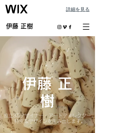
詳細を見る