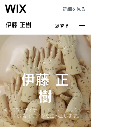
詳細を見る