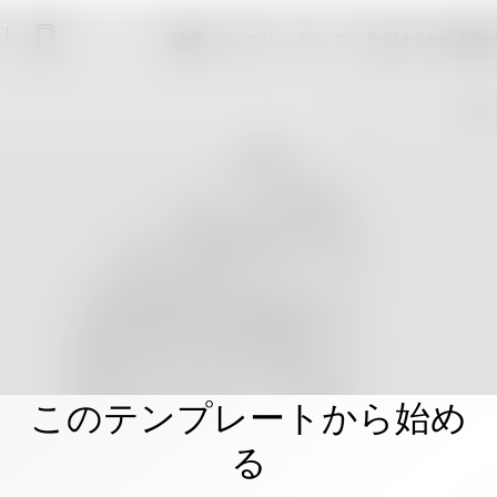
「編集」をクリックして、自分だけの素敵
このテンプレートから始め
る