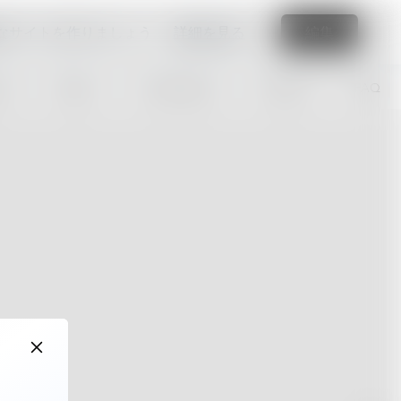
なサイトを作りましょう
詳細を見る
編集