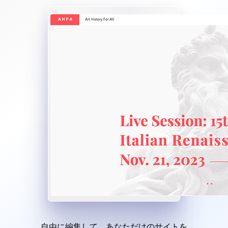
自由に編集して、あなただけのサイトを