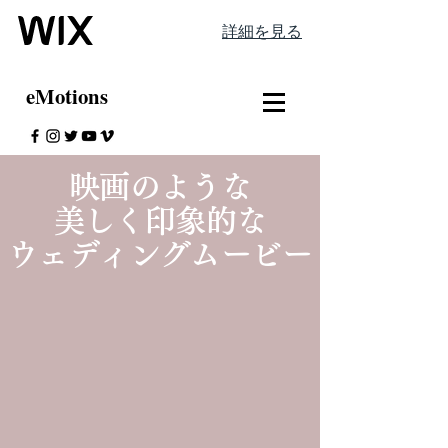
詳細を見る