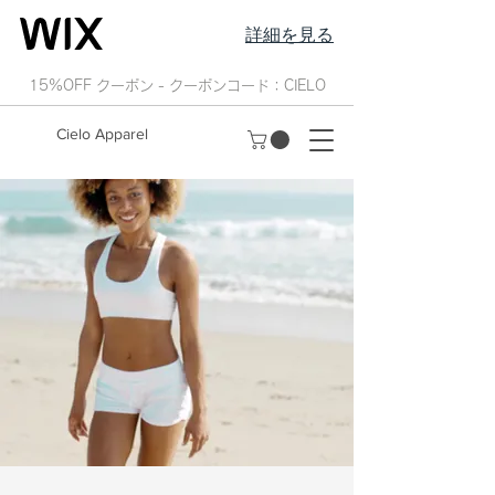
詳細を見る