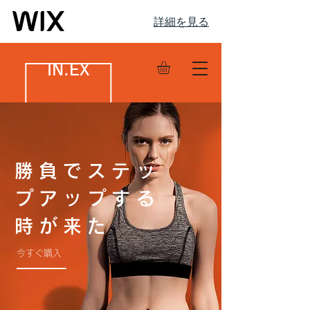
詳細を見る