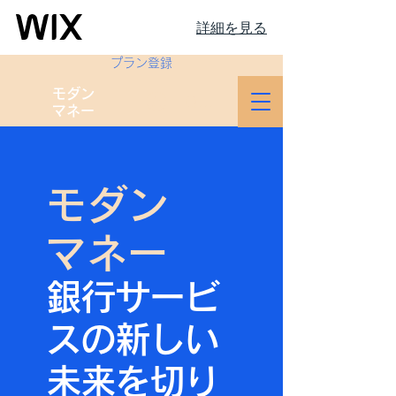
詳細を見る