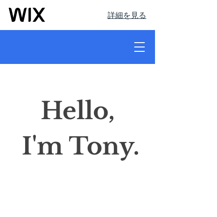
詳細を見る