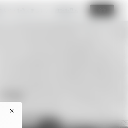
なサイトを作りましょう
詳細を見る
編集