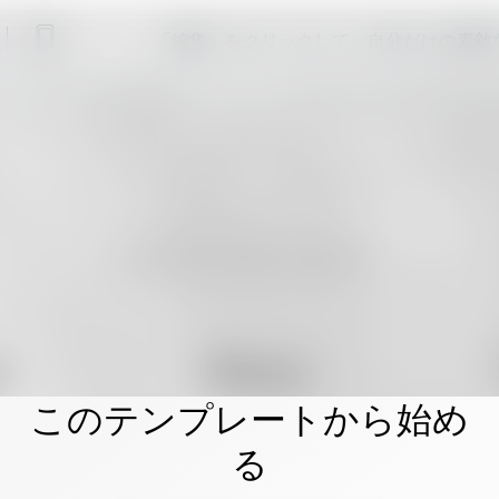
「編集」をクリックして、自分だけの素敵
このテンプレートから始め
る