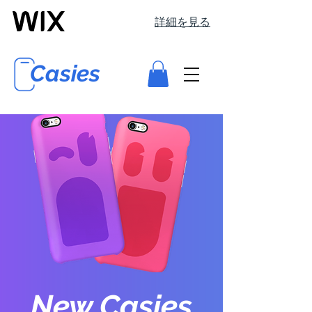
詳細を見る