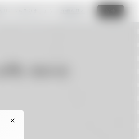
なサイトを作りましょう
詳細を見る
編集