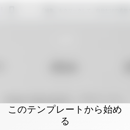
「編集」をクリックして、自分だけの素敵
このテンプレートから始め
る