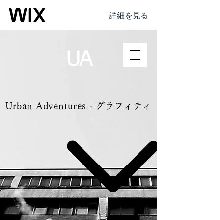
詳細を見る