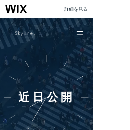
詳細を見る