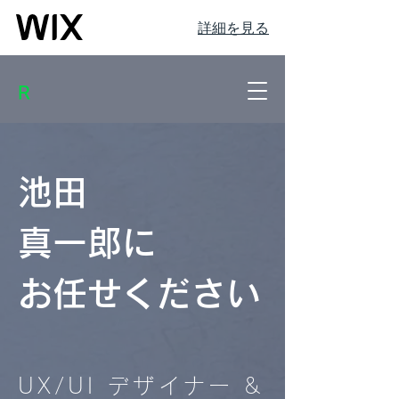
詳細を見る