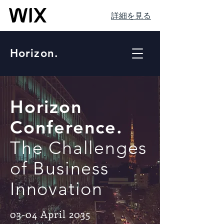
詳細を見る