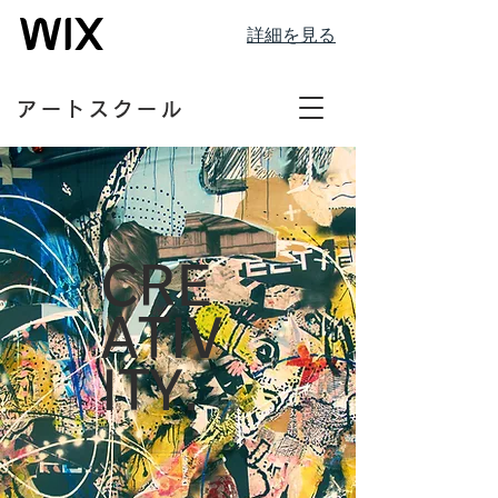
詳細を見る