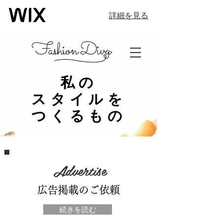
詳細を見る