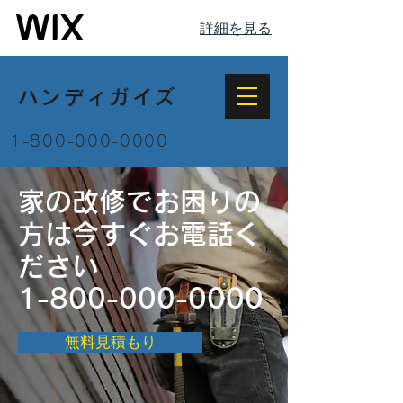
詳細を見る