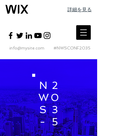
詳細を見る