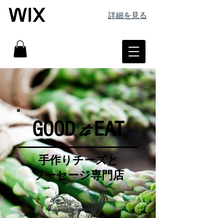
詳細を見る