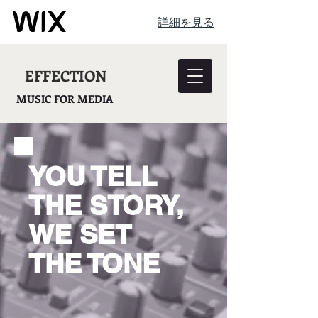
詳細を見る