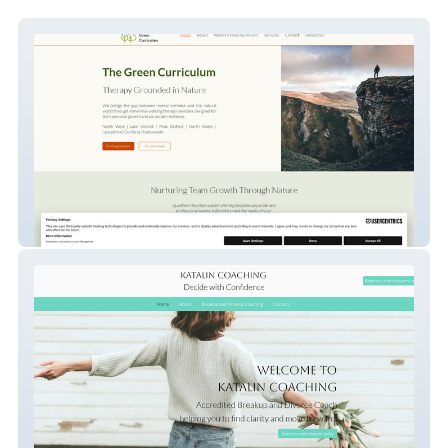
The Green Curriculum