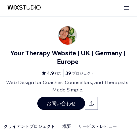
Your Therapy Website | UK | Germany |
Europe
4.9
39
(
17
)
プロジェクト
Web Design for Coaches, Counsellors, and Therapists.
Made Simple.
お問い合わせ
クライアントプロジェクト
概要
サービス・レビュー