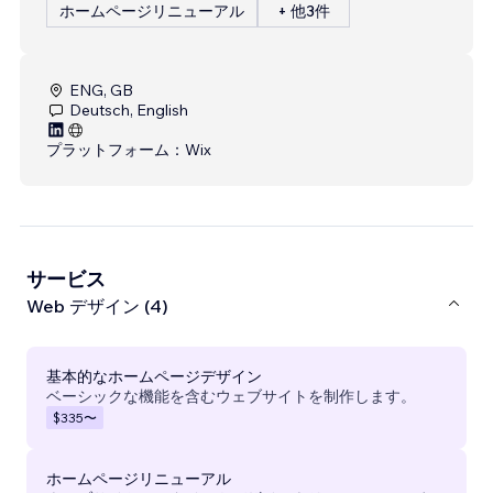
ホームページリニューアル
+ 他3件
ENG, GB
Deutsch, English
プラットフォーム：
Wix
サービス
Web デザイン (4)
基本的なホームページデザイン
ベーシックな機能を含むウェブサイトを制作します。
$335
〜
ホームページリニューアル