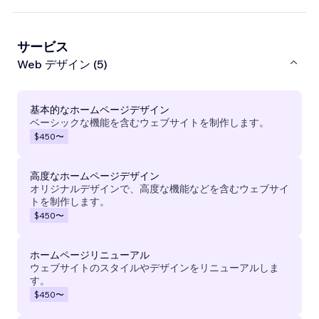
サービス
Web デザイン (5)
基本的なホームページデザイン
ベーシックな機能を含むウェブサイトを制作します。
$450
〜
高度なホームページデザイン
オリジナルデザインで、高度な機能などを含むウェブサイ
トを制作します。
$450
〜
ホームページリニューアル
ウェブサイトのスタイルやデザインをリニューアルしま
す。
$450
〜