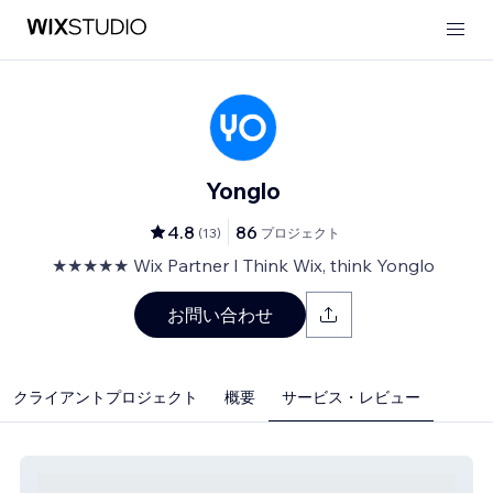
Yonglo
4.8
86
(
13
)
プロジェクト
★★★★★ Wix Partner I Think Wix, think Yonglo
お問い合わせ
クライアントプロジェクト
概要
サービス・レビュー