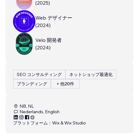
(
2025
)
Web デザイナー
(
2024
)
Velo 開発者
(
2024
)
SEO コンサルティング
ネットショップ最適化
ブランディング
+ 他20件
NB, NL
Nederlands, English
プラットフォーム：
Wix & Wix Studio