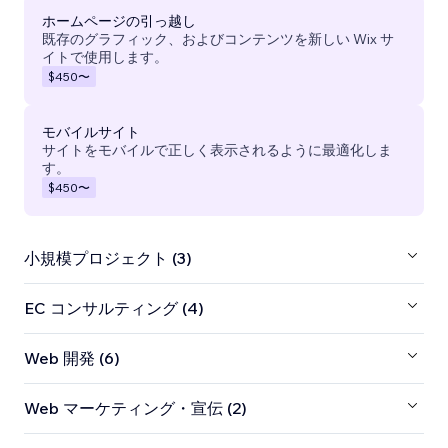
ホームページの引っ越し
既存のグラフィック、およびコンテンツを新しい Wix サ
イトで使用します。
$450
〜
モバイルサイト
サイトをモバイルで正しく表示されるように最適化しま
す。
$450
〜
小規模プロジェクト (3)
EC コンサルティング (4)
Web 開発 (6)
Web マーケティング・宣伝 (2)