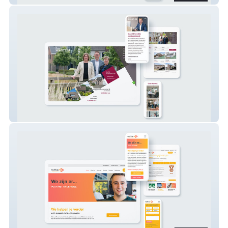
Door Martijn