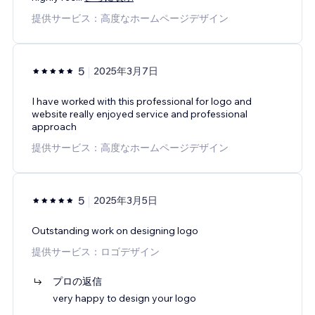
提供サービス：高度なホームページデザイン
5
2025年3月7日
I have worked with this professional for logo and
website really enjoyed service and professional
approach
提供サービス：高度なホームページデザイン
5
2025年3月5日
Outstanding work on designing logo
提供サービス：ロゴデザイン
プロの返信
very happy to design your logo