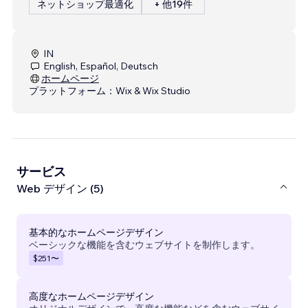
ネットショップ最適化
+ 他19件
IN
English, Español, Deutsch
ホームページ
プラットフォーム：
Wix & Wix Studio
サービス
Web デザイン (5)
基本的なホームページデザイン
ベーシックな機能を含むウェブサイトを制作します。
$251
〜
高度なホームページデザイン