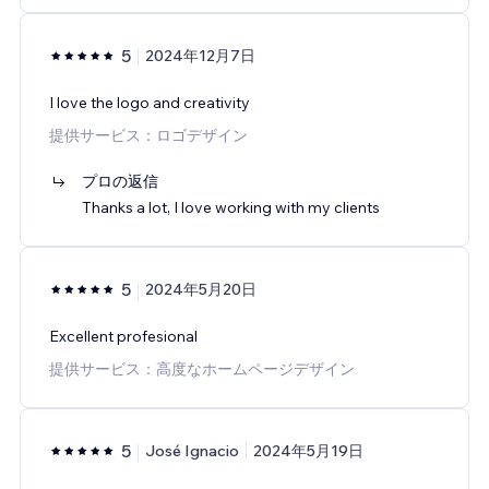
5
2024年12月7日
I love the logo and creativity
提供サービス：ロゴデザイン
プロの返信
Thanks a lot, I love working with my clients
5
2024年5月20日
Excellent profesional
提供サービス：高度なホームページデザイン
5
José Ignacio
2024年5月19日