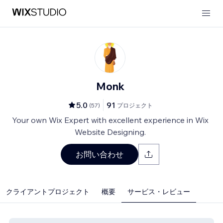
Monk
5.0
91
(
57
)
プロジェクト
Your own Wix Expert with excellent experience in Wix
Website Designing.
お問い合わせ
クライアントプロジェクト
概要
サービス・レビュー