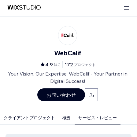
WebCalif
4.9
172
(
42
)
プロジェクト
Your Vision, Our Expertise: WebCalif - Your Partner in
Digital Success!
お問い合わせ
クライアントプロジェクト
概要
サービス・レビュー