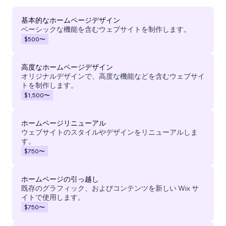
基本的なホームページデザイン
ベーシックな機能を含むウェブサイトを制作します。
$500
〜
高度なホームページデザイン
オリジナルデザインで、高度な機能などを含むウェブサイ
トを制作します。
$1,500
〜
ホームページリニューアル
ウェブサイトのスタイルやデザインをリニューアルしま
す。
$750
〜
ホームページの引っ越し
既存のグラフィック、およびコンテンツを新しい Wix サ
イトで使用します。
$750
〜