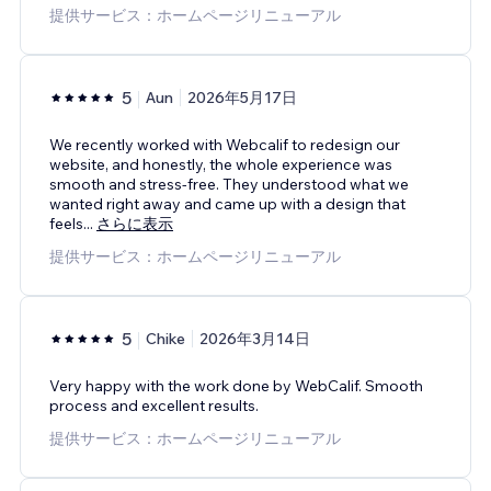
提供サービス：ホームページリニューアル
5
Aun
2026年5月17日
We recently worked with Webcalif to redesign our
website, and honestly, the whole experience was
smooth and stress-free. They understood what we
wanted right away and came up with a design that
feels
...
さらに表示
提供サービス：ホームページリニューアル
5
Chike
2026年3月14日
Very happy with the work done by WebCalif. Smooth
process and excellent results.
提供サービス：ホームページリニューアル