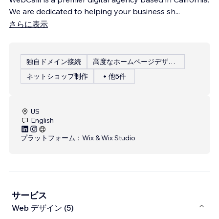
We are dedicated to helping your business sh
...
さらに表示
独自ドメイン接続
高度なホームページデザイン
ネットショップ制作
+ 他5件
US
English
プラットフォーム：
Wix & Wix Studio
サービス
Web デザイン (5)