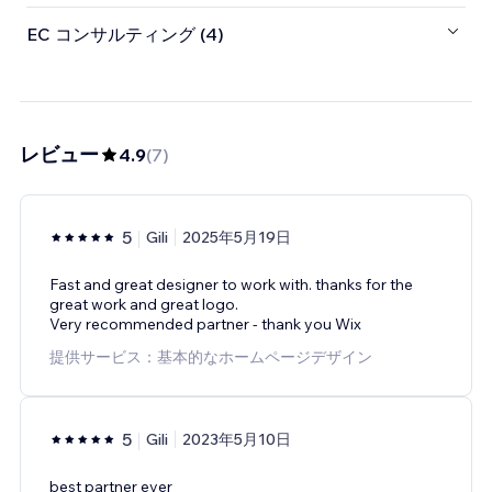
EC コンサルティング (4)
レビュー
4.9
(
7
)
5
Gili
2025年5月19日
Fast and great designer to work with. thanks for the
great work and great logo.
Very recommended partner - thank you Wix
提供サービス：基本的なホームページデザイン
5
Gili
2023年5月10日
best partner ever