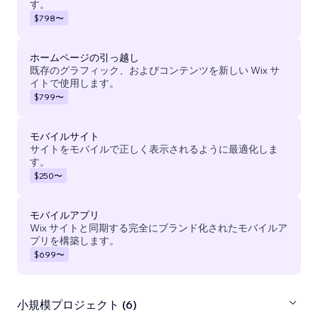
す。
$798
〜
ホームページの引っ越し
既存のグラフィック、およびコンテンツを新しい Wix サ
イトで使用します。
$799
〜
モバイルサイト
サイトをモバイルで正しく表示されるように最適化しま
す。
$250
〜
モバイルアプリ
Wix サイトと同期する完全にブランド化されたモバイルア
プリを構築します。
$699
〜
小規模プロジェクト (6)