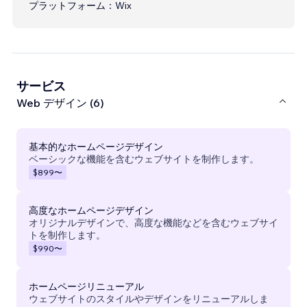
プラットフォーム：
Wix
サービス
Web デザイン (6)
基本的なホームページデザイン
ベーシックな機能を含むウェブサイトを制作します。
$899
〜
高度なホームページデザイン
オリジナルデザインで、高度な機能などを含むウェブサイ
トを制作します。
$990
〜
ホームページリニューアル
ウェブサイトのスタイルやデザインをリニューアルしま