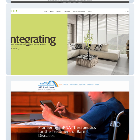
altplus services