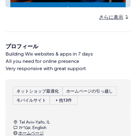
art-bio
さらに表示
プロフィール
Building Wix websites & apps in 7 days
All you need for online presence
Very responsive with great support
ネットショップ最適化
ホームページの引っ越し
モバイルサイト
+ 他13件
Tel Aviv-Yafo, IL
עברית, English
ホームページ