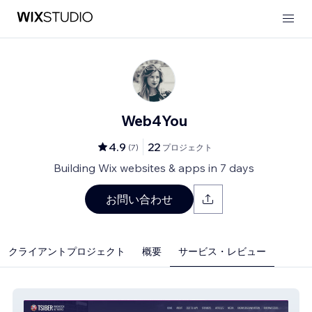
Web4You
4.9
22
(
7
)
プロジェクト
Building Wix websites & apps in 7 days
お問い合わせ
クライアントプロジェクト
概要
サービス・レビュー