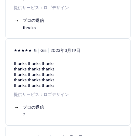
提供サービス：ロゴデザイン
プロの返信
thnaks
5
Gili
2023年3月19日
thanks thanks thanks
thanks thanks thanks
thanks thanks thanks
thanks thanks thanks
thanks thanks thanks
提供サービス：ロゴデザイン
プロの返信
?