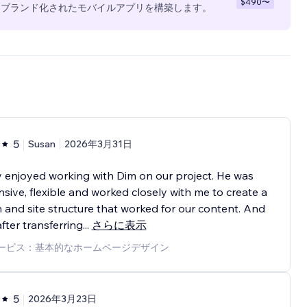
$490
〜
全にブランド化されたモバイルアプリを構築します。
5
Susan
2026年3月31日
ly enjoyed working with Dim on our project. He was
sive, flexible and worked closely with me to create a
 and site structure that worked for our content. And
fter transferring
...
さらに表示
ービス：基本的なホームページデザイン
5
2026年3月23日