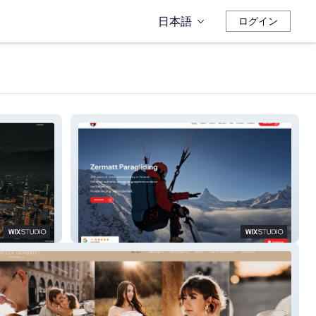
日本語
ログイン
Zermatt Paragliding