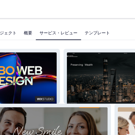
ジェクト
概要
サービス・レビュー
テンプレート
Leicester Wealth Management