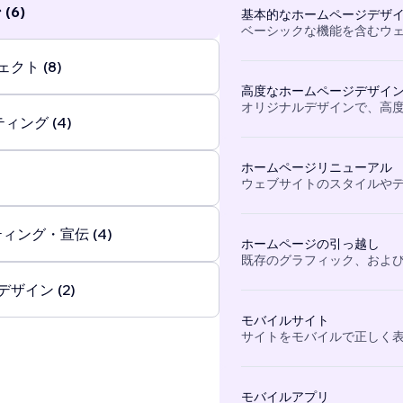
(6)
基本的なホームページデザ
ベーシックな機能を含むウ
クト (8)
高度なホームページデザイ
オリジナルデザインで、高
ィング (4)
ホームページリニューアル
ウェブサイトのスタイルや
ィング・宣伝 (4)
ホームページの引っ越し
既存のグラフィック、および
ザイン (2)
モバイルサイト
サイトをモバイルで正しく
モバイルアプリ