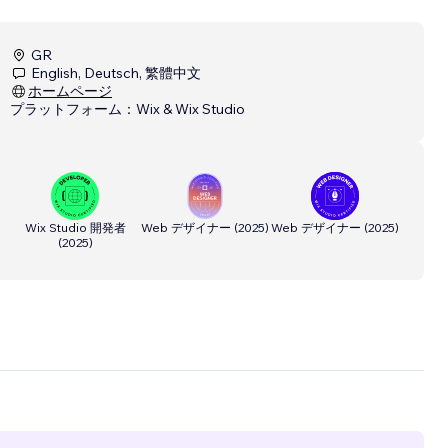
GR
English, Deutsch, 繁體中文
ホームページ
プラットフォーム：
Wix & Wix Studio
Wix Studio 開発者
Web デザイナー
(
2025
)
Web デザイナー
(
2025
)
(
2025
)