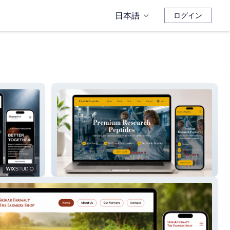
日本語
ログイン
Elyrich Peptides