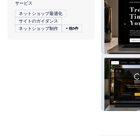
サービス
ネットショップ最適化
サイトのガイダンス
ネットショップ制作
+ 他5件
Modista Closet
CAD Consultant