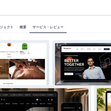
ジェクト
概要
サービス・レビュー
age Center
Blueprint