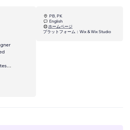
PB, PK
English
ホームページ
プラットフォーム：
Wix & Wix Studio
igner
sed
tes