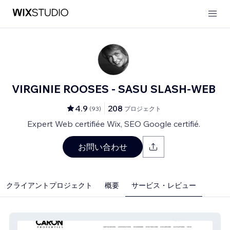
VIRGINIE ROOSES - SASU SLASH-WEB
4.9
208
(
93
)
プロジェクト
Expert Web certifiée Wix, SEO Google certifié.
お問い合わせ
クライアントプロジェクト
概要
サービス・レビュー