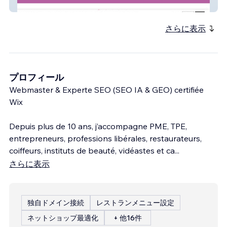
Silwa Mallouh
さらに表示
プロフィール
Webmaster & Experte SEO (SEO IA & GEO) certifiée
Wix
Depuis plus de 10 ans, j’accompagne PME, TPE,
entrepreneurs, professions libérales, restaurateurs,
coiffeurs, instituts de beauté, vidéastes et ca
...
さらに表示
独自ドメイン接続
レストランメニュー設定
ネットショップ最適化
+ 他16件