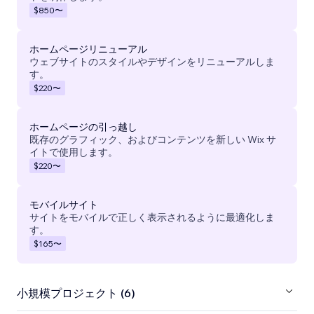
$850
〜
ホームページリニューアル
ウェブサイトのスタイルやデザインをリニューアルしま
す。
$220
〜
ホームページの引っ越し
既存のグラフィック、およびコンテンツを新しい Wix サ
イトで使用します。
$220
〜
モバイルサイト
サイトをモバイルで正しく表示されるように最適化しま
す。
$165
〜
小規模プロジェクト (6)