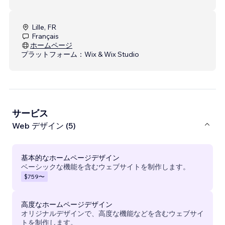
Lille, FR
Français
ホームページ
プラットフォーム：
Wix & Wix Studio
サービス
Web デザイン (5)
基本的なホームページデザイン
ベーシックな機能を含むウェブサイトを制作します。
$759
〜
高度なホームページデザイン
オリジナルデザインで、高度な機能などを含むウェブサイ
トを制作します。