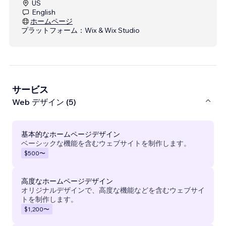
US
English
ホームページ
プラットフォーム：
Wix & Wix Studio
サービス
Web デザイン (5)
基本的なホームページデザイン
ベーシックな機能を含むウェブサイトを制作します。
$500
〜
高度なホームページデザイン
オリジナルデザインで、高度な機能などを含むウェブサイ
トを制作します。
$1,200
〜