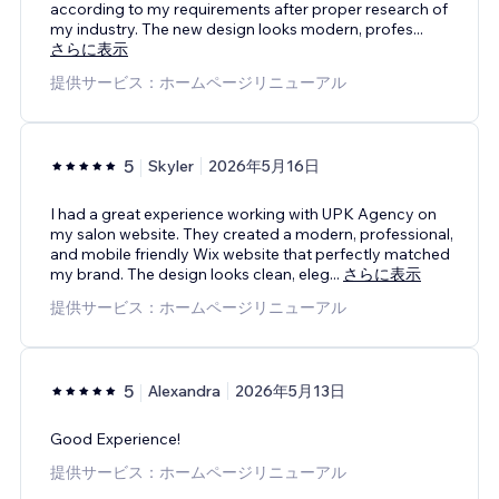
according to my requirements after proper research of
my industry. The new design looks modern, profes
...
さらに表示
提供サービス：ホームページリニューアル
5
Skyler
2026年5月16日
I had a great experience working with UPK Agency on
my salon website. They created a modern, professional,
and mobile friendly Wix website that perfectly matched
my brand. The design looks clean, eleg
...
さらに表示
提供サービス：ホームページリニューアル
5
Alexandra
2026年5月13日
Good Experience!
提供サービス：ホームページリニューアル