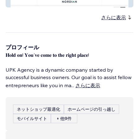
GenAI strategy
さらに表示
プロフィール
𝐇𝐨𝐥𝐝 𝐨𝐧! 𝐘𝐨𝐮'𝐯𝐞 𝐜𝐨𝐦𝐞 𝐭𝐨 𝐭𝐡𝐞 𝐫𝐢𝐠𝐡𝐭 𝐩𝐥𝐚𝐜𝐞!
UPK Agency is a dynamic company started by
successful business owners. Our goal is to assist fellow
entrepreneurs like you in ma
...
さらに表示
ネットショップ最適化
ホームページの引っ越し
モバイルサイト
+ 他9件