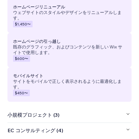
ホームページリニューアル
ウェブサイトのスタイルやデザインをリニューアルしま
す。
$1,450
〜
ホームページの引っ越し
既存のグラフィック、およびコンテンツを新しい Wix サ
イトで使用します。
$600
〜
モバイルサイト
サイトをモバイルで正しく表示されるように最適化しま
す。
$450
〜
小規模プロジェクト (3)
EC コンサルティング (4)