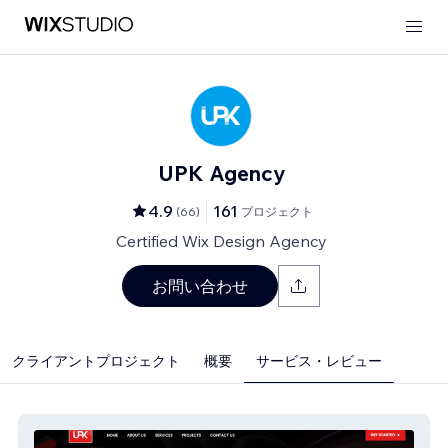
UPK Agency
4.9
161
(
66
)
プロジェクト
Certified Wix Design Agency
お問い合わせ
クライアントプロジェクト
概要
サービス・レビュー