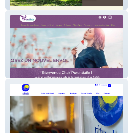
Mon Art de Vivre
Potentiaile