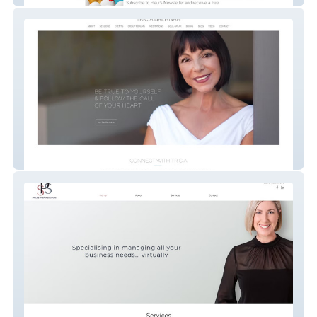
Tricia Brennan