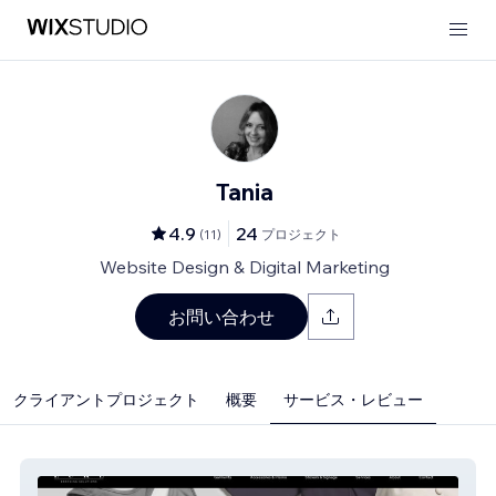
Tania
4.9
24
(
11
)
プロジェクト
Website Design & Digital Marketing
お問い合わせ
クライアントプロジェクト
概要
サービス・レビュー