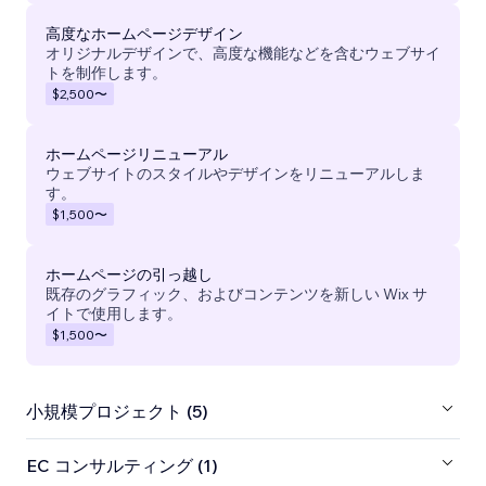
高度なホームページデザイン
オリジナルデザインで、高度な機能などを含むウェブサイ
トを制作します。
$2,500
〜
ホームページリニューアル
ウェブサイトのスタイルやデザインをリニューアルしま
す。
$1,500
〜
ホームページの引っ越し
既存のグラフィック、およびコンテンツを新しい Wix サ
イトで使用します。
$1,500
〜
小規模プロジェクト (5)
EC コンサルティング (1)