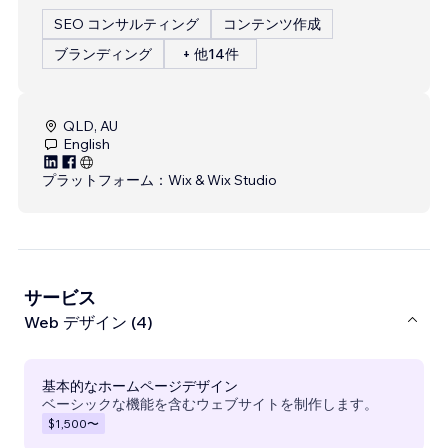
SEO コンサルティング
コンテンツ作成
ブランディング
+ 他14件
QLD, AU
English
プラットフォーム：
Wix & Wix Studio
サービス
Web デザイン (4)
基本的なホームページデザイン
ベーシックな機能を含むウェブサイトを制作します。
$1,500
〜