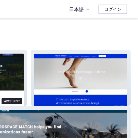
日本語
ログイン
MOVE AHEAD PRAXIS