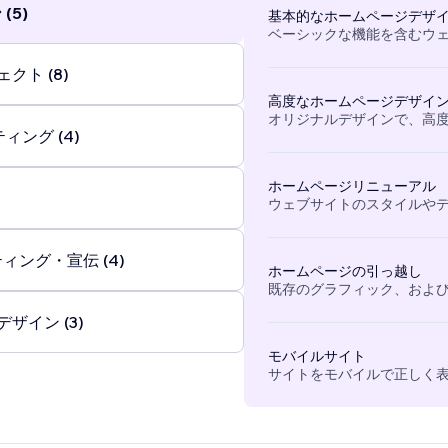
(5)
基本的なホームページデザ
ベーシックな機能を含むウ
クト (8)
高度なホームページデザイ
オリジナルデザインで、高
ィング (4)
ホームページリニューアル
ウェブサイトのスタイルや
ィング・宣伝 (4)
ホームページの引っ越し
既存のグラフィック、および
ザイン (3)
モバイルサイト
サイトをモバイルで正しく