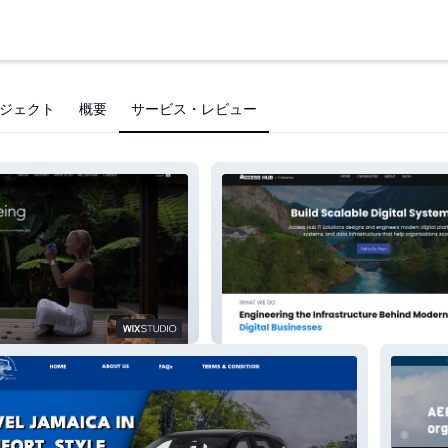
ジェクト
概要
サービス・レビュー
zie
Access Hub IT Solutions