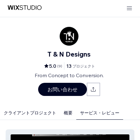
T & N Designs
5.0
13
(
9
)
プロジェクト
From Concept to Conversion.
お問い合わせ
クライアントプロジェクト
概要
サービス・レビュー