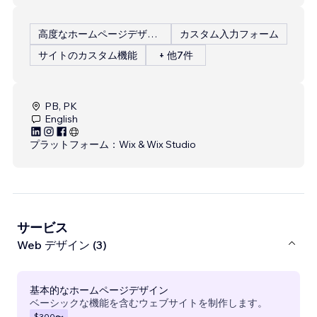
高度なホームページデザイン
カスタム入力フォーム
サイトのカスタム機能
+ 他7件
PB, PK
English
プラットフォーム：
Wix & Wix Studio
サービス
Web デザイン (3)
基本的なホームページデザイン
ベーシックな機能を含むウェブサイトを制作します。
$300
〜