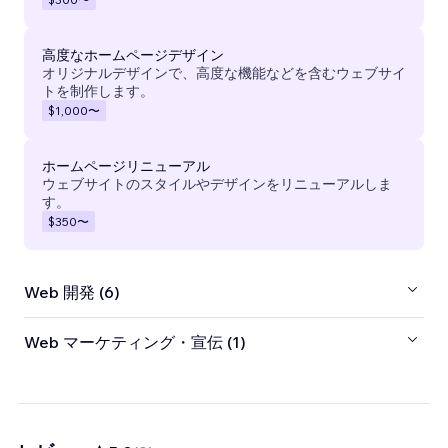
高度なホームページデザイン
オリジナルデザインで、高度な機能などを含むウェブサイ
トを制作します。
$1,000
〜
ホームページリニューアル
ウェブサイトのスタイルやデザインをリニューアルしま
す。
$350
〜
Web 開発 (6)
Web マーケティング・宣伝 (1)