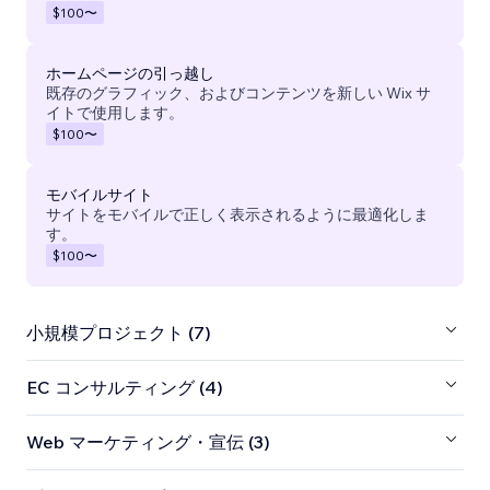
$100
〜
ホームページの引っ越し
既存のグラフィック、およびコンテンツを新しい Wix サ
イトで使用します。
$100
〜
モバイルサイト
サイトをモバイルで正しく表示されるように最適化しま
す。
$100
〜
小規模プロジェクト (7)
EC コンサルティング (4)
Web マーケティング・宣伝 (3)