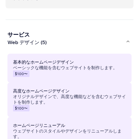
サービス
Web デザイン (5)
基本的なホームページデザイン
ベーシックな機能を含むウェブサイトを制作します。
$100
〜
高度なホームページデザイン
オリジナルデザインで、高度な機能などを含むウェブサイ
トを制作します。
$100
〜
ホームページリニューアル
ウェブサイトのスタイルやデザインをリニューアルしま
す。