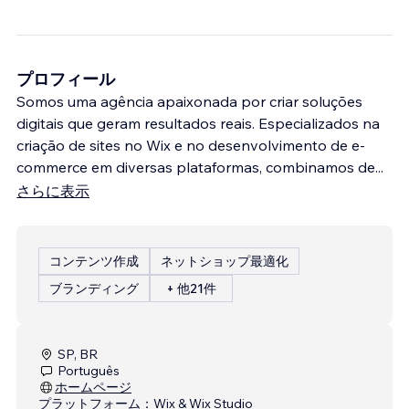
プロフィール
Somos uma agência apaixonada por criar soluções
digitais que geram resultados reais. Especializados na
criação de sites no Wix e no desenvolvimento de e-
commerce em diversas plataformas, combinamos de
...
さらに表示
コンテンツ作成
ネットショップ最適化
ブランディング
+ 他21件
SP, BR
Português
ホームページ
プラットフォーム：
Wix & Wix Studio