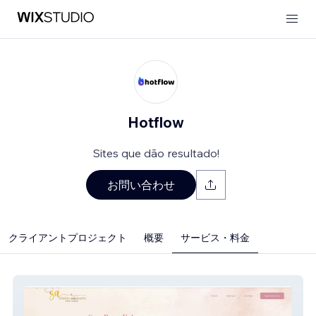
Hotflow
Sites que dão resultado!
お問い合わせ
クライアントプロジェクト
概要
サービス・料金