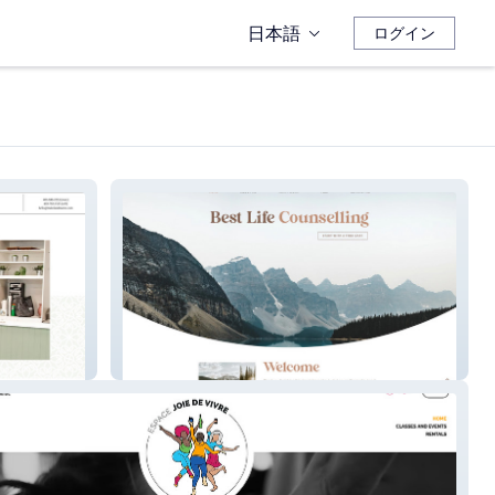
日本語
ログイン
Best Life Counselling