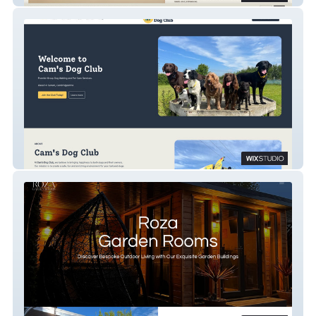
Cam's Dog Club