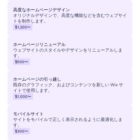
高度なホームページデザイン
オリジナルデザインで、高度な機能などを含むウェブサイ
トを制作します。
$1,200
〜
ホームページリニューアル
ウェブサイトのスタイルやデザインをリニューアルしま
す。
$500
〜
ホームページの引っ越し
既存のグラフィック、およびコンテンツを新しい Wix サ
イトで使用します。
$1,000
〜
モバイルサイト
サイトをモバイルで正しく表示されるように最適化しま
す。
$300
〜