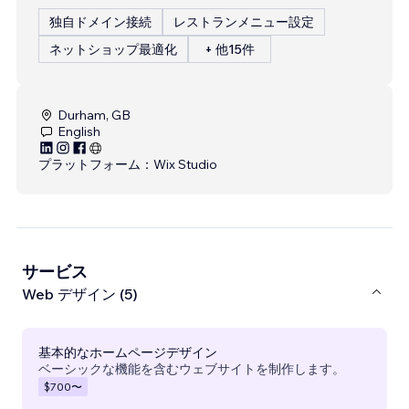
独自ドメイン接続
レストランメニュー設定
ネットショップ最適化
+ 他15件
Durham, GB
English
プラットフォーム：
Wix Studio
サービス
Web デザイン (5)
基本的なホームページデザイン
ベーシックな機能を含むウェブサイトを制作します。
$700
〜