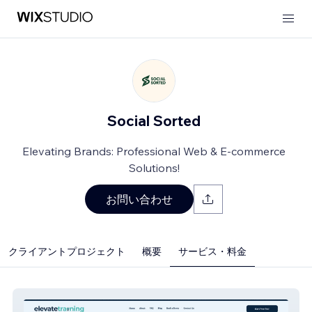
Social Sorted
Elevating Brands: Professional Web & E-commerce
Solutions!
お問い合わせ
クライアントプロジェクト
概要
サービス・料金