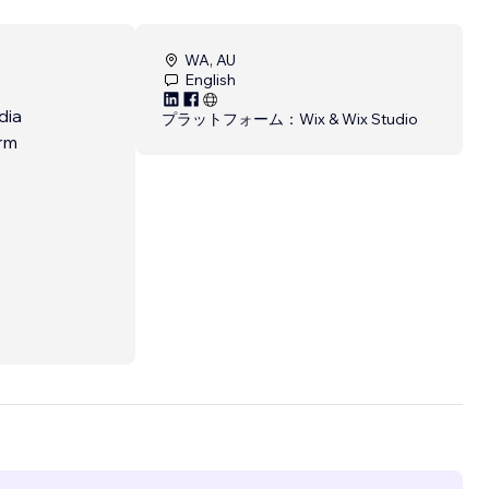
WA, AU
English
dia
プラットフォーム：
Wix & Wix Studio
erm