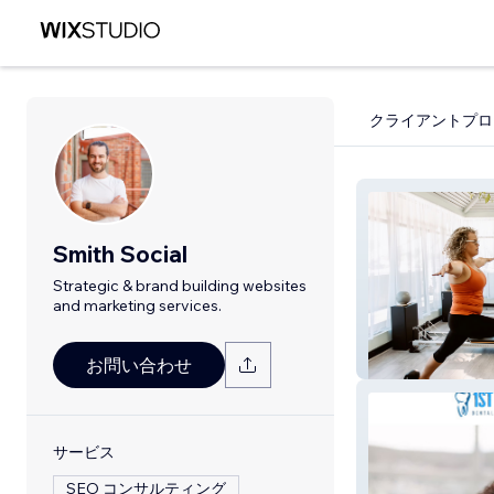
クライアントプロ
Smith Social
Strategic & brand building websites
and marketing services.
Pilates Utopia P
お問い合わせ
サービス
SEO コンサルティング