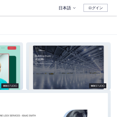
日本語
ログイン
Chrome Construction