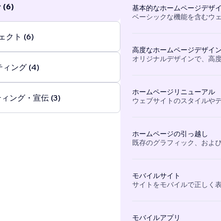
(6)
基本的なホームページデザ
ベーシックな機能を含むウ
クト (6)
高度なホームページデザイ
オリジナルデザインで、高
ィング (4)
ホームページリニューアル
ィング・宣伝 (3)
ウェブサイトのスタイルや
ホームページの引っ越し
既存のグラフィック、および
モバイルサイト
サイトをモバイルで正しく
モバイルアプリ