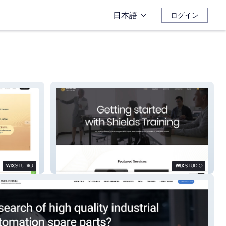
日本語
ログイン
Shields Training