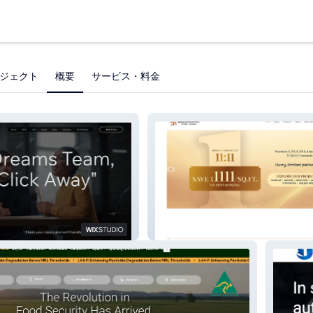
ジェクト
概要
サービス・料金
Belvalkar