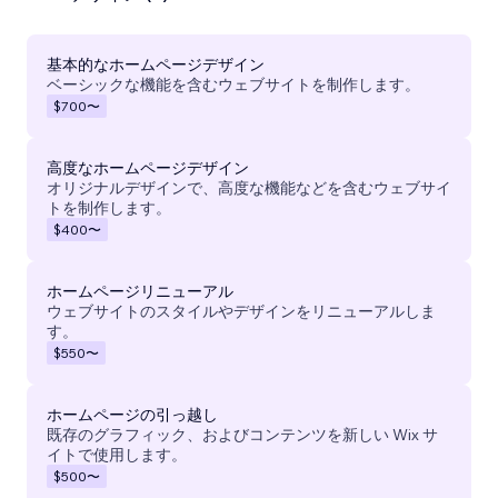
基本的なホームページデザイン
ベーシックな機能を含むウェブサイトを制作します。
$700
〜
高度なホームページデザイン
オリジナルデザインで、高度な機能などを含むウェブサイ
トを制作します。
$400
〜
ホームページリニューアル
ウェブサイトのスタイルやデザインをリニューアルしま
す。
$550
〜
ホームページの引っ越し
既存のグラフィック、およびコンテンツを新しい Wix サ
イトで使用します。
$500
〜