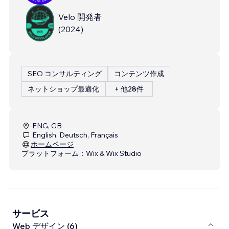
Velo 開発者
(
2024
)
SEO コンサルティング
コンテンツ作成
ネットショップ最適化
+ 他28件
ENG, GB
English, Deutsch, Français
ホームページ
プラットフォーム：
Wix & Wix Studio
サービス
Web デザイン (6)