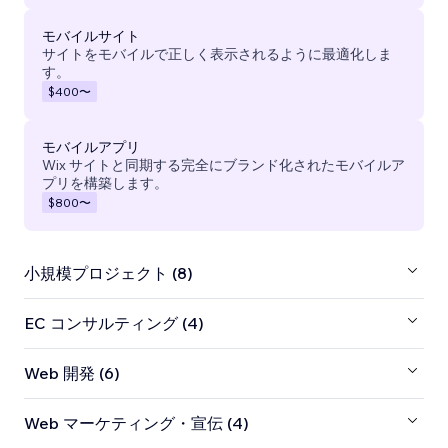
モバイルサイト
サイトをモバイルで正しく表示されるように最適化しま
す。
$400
〜
モバイルアプリ
Wix サイトと同期する完全にブランド化されたモバイルア
プリを構築します。
$800
〜
小規模プロジェクト (8)
EC コンサルティング (4)
Web 開発 (6)
Web マーケティング・宣伝 (4)