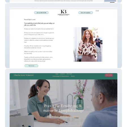
Keren Beau Styling