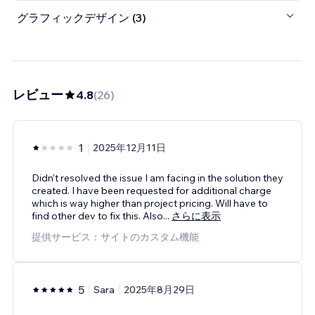
グラフィックデザイン (3)
レビュー
4.8
(
26
)
1
2025年12月11日
Didn’t resolved the issue I am facing in the solution they
created. I have been requested for additional charge
which is way higher than project pricing. Will have to
find other dev to fix this. Also
...
さらに表示
提供サービス：サイトのカスタム機能
5
Sara
2025年8月29日