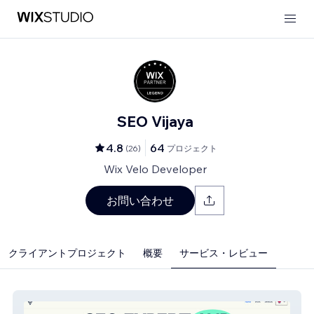
SEO Vijaya
4.8
64
(
26
)
プロジェクト
Wix Velo Developer
お問い合わせ
クライアントプロジェクト
概要
サービス・レビュー