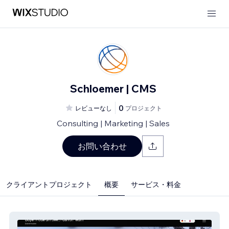
Schloemer | CMS
0
レビューなし
プロジェクト
Consulting | Marketing | Sales
お問い合わせ
クライアントプロジェクト
概要
サービス・料金