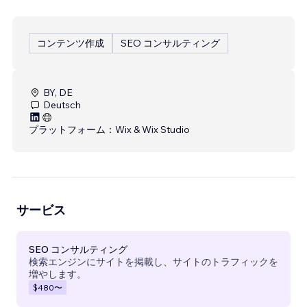
コンテンツ作成
SEO コンサルティング
BY, DE
Deutsch
プラットフォーム：
Wix & Wix Studio
サービス
SEO コンサルティング
検索エンジンにサイトを掲載し、サイトのトラフィックを
増やします。
$480
〜