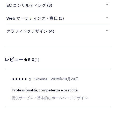
EC コンサルティング (3)
Web マーケティング・宣伝 (3)
グラフィックデザイン (4)
レビュー
5.0
(
1
)
5
Simona
2025年10月20日
Professionalità, competenza e praticità
提供サービス：基本的なホームページデザイン