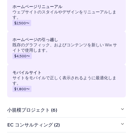
ホームページリニューアル
ウェブサイトのスタイルやデザインをリニューアルしま
す。
$2,500
〜
ホームページの引っ越し
既存のグラフィック、およびコンテンツを新しい Wix サ
イトで使用します。
$4,500
〜
モバイルサイト
サイトをモバイルで正しく表示されるように最適化しま
す。
$1,800
〜
小規模プロジェクト (6)
EC コンサルティング (2)