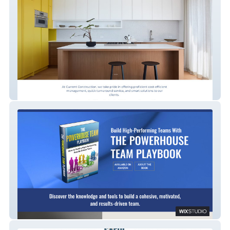
Current Construction
The Powerhouse Team