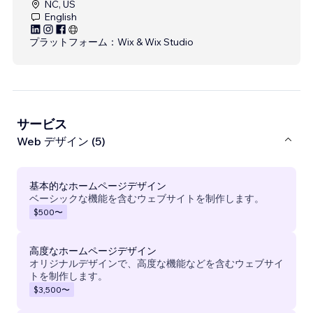
NC, US
English
プラットフォーム：
Wix & Wix Studio
サービス
Web デザイン (5)
基本的なホームページデザイン
ベーシックな機能を含むウェブサイトを制作します。
$500
〜
高度なホームページデザイン
オリジナルデザインで、高度な機能などを含むウェブサイ
トを制作します。
$3,500
〜