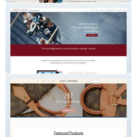
Barbara Shore Educational Consulting