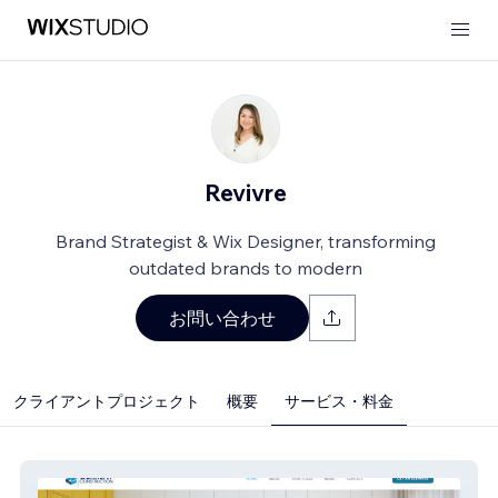
Revivre
Brand Strategist & Wix Designer, transforming
outdated brands to modern
お問い合わせ
クライアントプロジェクト
概要
サービス・料金