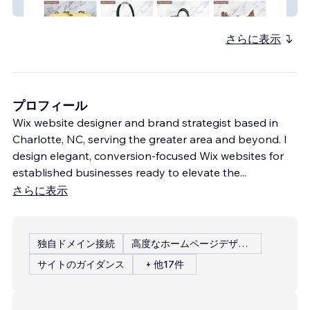
RetailReviver
さらに表示
プロフィール
Wix website designer and brand strategist based in
Charlotte, NC, serving the greater area and beyond. I
design elegant, conversion‑focused Wix websites for
established businesses ready to elevate the
...
さらに表示
独自ドメイン接続
高度なホームページデザイン
サイトのガイダンス
+ 他17件