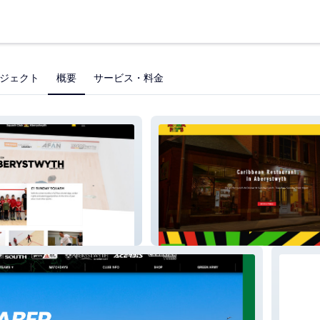
ジェクト
概要
サービス・料金
uash
Mamafays