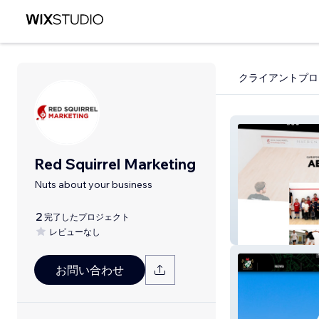
クライアントプロ
Red Squirrel Marketing
Nuts about your business
2
完了したプロジェクト
レビューなし
Aberystwyth Sq
お問い合わせ