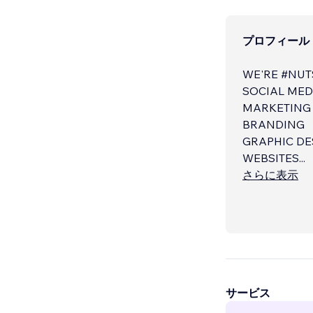
プロフィール
WE'RE #NU
SOCIAL MED
MARKETING
BRANDING
GRAPHIC DE
WEBSITES
...
さらに表示
サービス