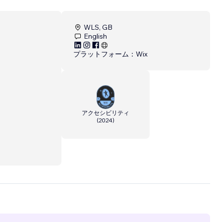
WLS, GB
English
プラットフォーム：
Wix
アクセシビリティ
(
2024
)