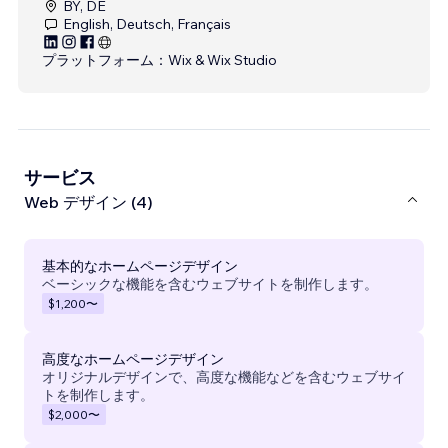
BY, DE
English, Deutsch, Français
プラットフォーム：
Wix & Wix Studio
サービス
Web デザイン (4)
基本的なホームページデザイン
ベーシックな機能を含むウェブサイトを制作します。
$1,200
〜
高度なホームページデザイン
オリジナルデザインで、高度な機能などを含むウェブサイ
トを制作します。
$2,000
〜