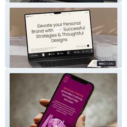
Pixhance