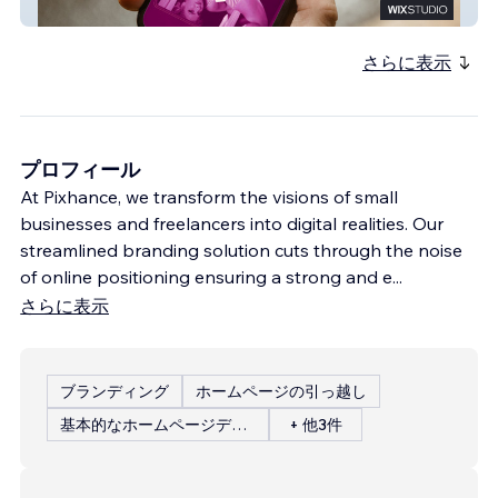
Shannon McKenna
さらに表示
プロフィール
At Pixhance, we transform the visions of small
businesses and freelancers into digital realities. Our
streamlined branding solution cuts through the noise
of online positioning ensuring a strong and e
...
さらに表示
ブランディング
ホームページの引っ越し
基本的なホームページデザイン
+ 他3件