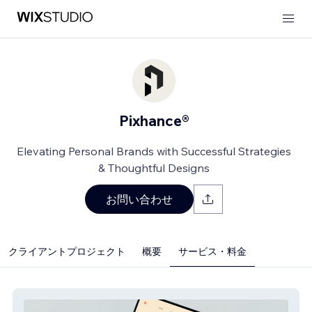
Pixhance®
Elevating Personal Brands with Successful ​Strategies
& Thoughtful Designs
お問い合わせ
クライアントプロジェクト
概要
サービス・料金