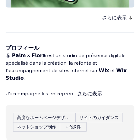
de wing foil
さらに表示
プロフィール
🌞 𝗣𝗮𝗹𝗺 & 𝗙𝗹𝗼𝗿𝗮 est un studio de présence digitale
spécialisé dans la création, la refonte et
l’accompagnement de sites internet sur 𝗪𝗶𝘅 et 𝗪𝗶𝘅
𝗦𝘁𝘂𝗱𝗶𝗼.
J’accompagne les entrepren
...
さらに表示
高度なホームページデザイン
サイトのガイダンス
ネットショップ制作
+ 他9件