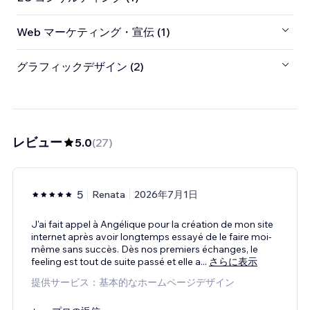
Web マーケティング・宣伝 (1)
グラフィックデザイン (2)
レビュー
5.0
(
27
)
5
Renata
2026年7月1日
J'ai fait appel à Angélique pour la création de mon site
internet après avoir longtemps essayé de le faire moi-
même sans succès. Dès nos premiers échanges, le
feeling est tout de suite passé et elle a
...
さらに表示
提供サービス：基本的なホームページデザイン