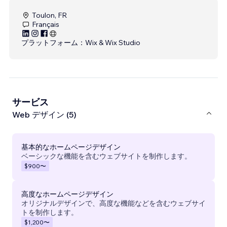
Toulon, FR
Français
プラットフォーム：
Wix & Wix Studio
サービス
Web デザイン (5)
基本的なホームページデザイン
ベーシックな機能を含むウェブサイトを制作します。
$900
〜
高度なホームページデザイン
オリジナルデザインで、高度な機能などを含むウェブサイ
トを制作します。
$1,200
〜