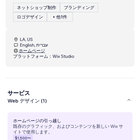
ネットショップ制作
ブランディング
ロゴデザイン
+ 他1件
LA, US
English, עברית
ホームページ
プラットフォーム：
Wix Studio
サービス
Web デザイン (1)
ホームページの引っ越し
既存のグラフィック、およびコンテンツを新しい Wix サ
イトで使用します。
$1,500
〜