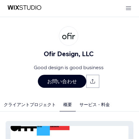
Ofir Design, LLC
Good design is good business
お問い合わせ
クライアントプロジェクト
概要
サービス・料金