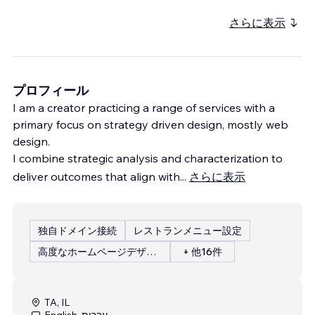
さらに表示
プロフィール
I am a creator practicing a range of services with a
primary focus on strategy driven design, mostly web
design.
I combine strategic analysis and characterization to
deliver outcomes that align with
...
さらに表示
独自ドメイン接続
レストランメニュー設定
高度なホームページデザイン
+ 他16件
TA, IL
English, עברית