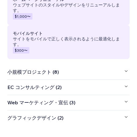
ウェブサイトのスタイルやデザインをリニューアルしま
す。
$1,000
〜
モバイルサイト
サイトをモバイルで正しく表示されるように最適化しま
す。
$300
〜
小規模プロジェクト (8)
EC コンサルティング (2)
Web マーケティング・宣伝 (3)
グラフィックデザイン (2)