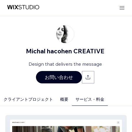
Michal hacohen CREATIVE
Design that delivers the message
お問い合わせ
クライアントプロジェクト
概要
サービス・料金