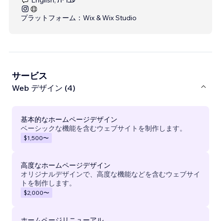
プラットフォーム：
Wix & Wix Studio
サービス
Web デザイン (4)
基本的なホームページデザイン
ベーシックな機能を含むウェブサイトを制作します。
$1,500
〜
高度なホームページデザイン
オリジナルデザインで、高度な機能などを含むウェブサイ
トを制作します。
$2,000
〜
ホームページリニューアル